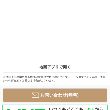
地図アプリで開く
※地図上に表示される物件の位置は付近住所に所在することを表すものであり、実際
の物件所在地とは異なる場合がございます。
お問い合わせ(無料)