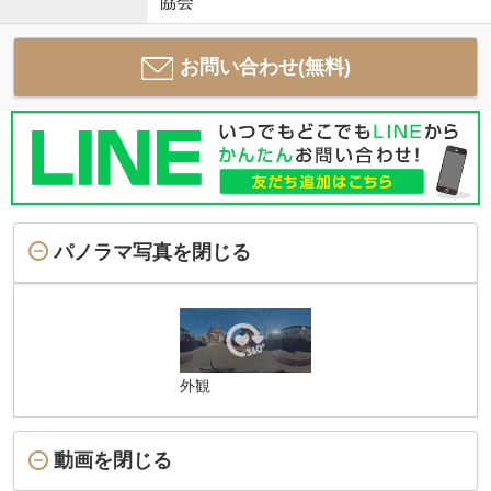
協会
お問い合わせ(無料)
パノラマ写真を閉じる
外観
動画を閉じる