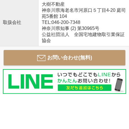
大樹不動産
神奈川県海老名市河原口５丁目4-20 庭司
苑5番館 104
取扱会社
TEL:046-200-7348
神奈川県知事 (2) 第30965号
公益社団法人 全国宅地建物取引業保証
協会
お問い合わせ(無料)