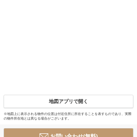
地図アプリで開く
※地図上に表示される物件の位置は付近住所に所在することを表すものであり、実際
の物件所在地とは異なる場合がございます。
お問い合わせ(無料)