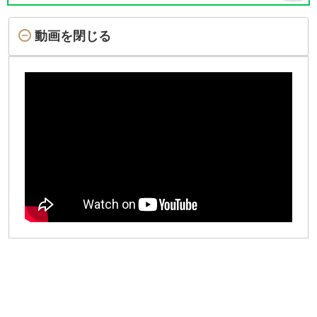
動画を閉じる