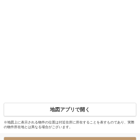
地図アプリで開く
※地図上に表示される物件の位置は付近住所に所在することを表すものであり、実際
の物件所在地とは異なる場合がございます。