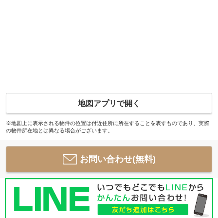
地図アプリで開く
※地図上に表示される物件の位置は付近住所に所在することを表すものであり、実際
の物件所在地とは異なる場合がございます。
お問い合わせ(無料)