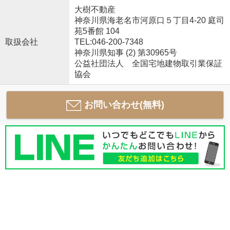
大樹不動産
神奈川県海老名市河原口５丁目4-20 庭司
苑5番館 104
取扱会社
TEL:046-200-7348
神奈川県知事 (2) 第30965号
公益社団法人 全国宅地建物取引業保証
協会
お問い合わせ(無料)