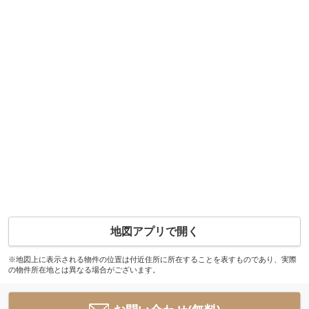
地図アプリで開く
※地図上に表示される物件の位置は付近住所に所在することを表すものであり、実際
の物件所在地とは異なる場合がございます。