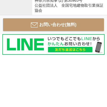
神奈川県知事 (2) 第30965号
公益社団法人 全国宅地建物取引業保証
協会
お問い合わせ(無料)