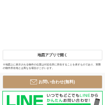
地図アプリで開く
※地図上に表示される物件の位置は付近住所に所在することを表すものであり、実際
の物件所在地とは異なる場合がございます。
お問い合わせ(無料)