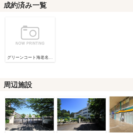
成約済み一覧
グリーンコート海老名『リフォーム済み』【仲介手数料無料】
周辺施設