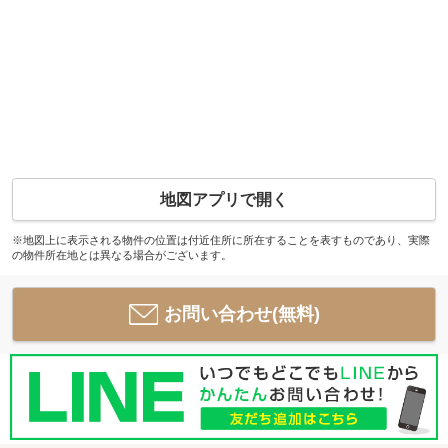
地図アプリで開く
※地図上に表示される物件の位置は付近住所に所在することを表すものであり、実際
の物件所在地とは異なる場合がございます。
お問い合わせ(無料)