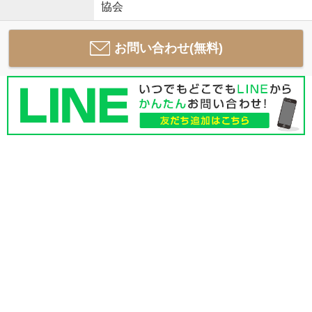
協会
お問い合わせ(無料)