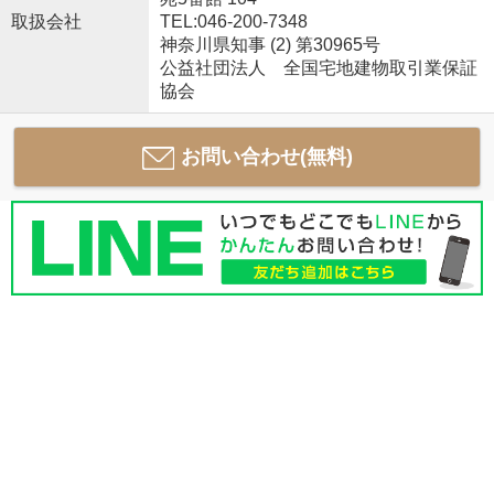
取扱会社
TEL:046-200-7348
神奈川県知事 (2) 第30965号
公益社団法人 全国宅地建物取引業保証
協会
お問い合わせ(無料)