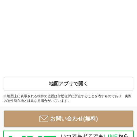
地図アプリで開く
※地図上に表示される物件の位置は付近住所に所在することを表すものであり、実際
の物件所在地とは異なる場合がございます。
お問い合わせ(無料)