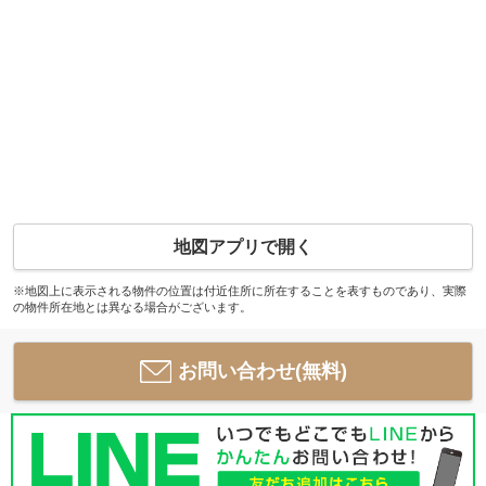
地図アプリで開く
※地図上に表示される物件の位置は付近住所に所在することを表すものであり、実際
の物件所在地とは異なる場合がございます。
お問い合わせ(無料)