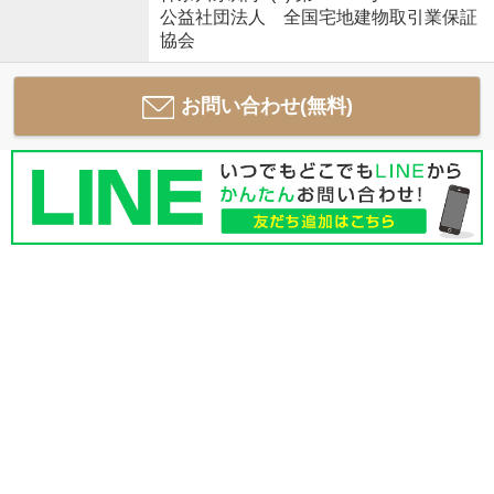
公益社団法人 全国宅地建物取引業保証
協会
お問い合わせ(無料)