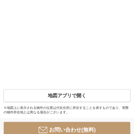
地図アプリで開く
※地図上に表示される物件の位置は付近住所に所在することを表すものであり、実際
の物件所在地とは異なる場合がございます。
お問い合わせ(無料)