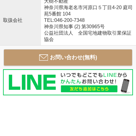
大樹不動産
神奈川県海老名市河原口５丁目4-20 庭司
苑5番館 104
取扱会社
TEL:046-200-7348
神奈川県知事 (2) 第30965号
公益社団法人 全国宅地建物取引業保証
協会
お問い合わせ(無料)