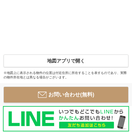
地図アプリで開く
※地図上に表示される物件の位置は付近住所に所在することを表すものであり、実際
の物件所在地とは異なる場合がございます。
お問い合わせ(無料)