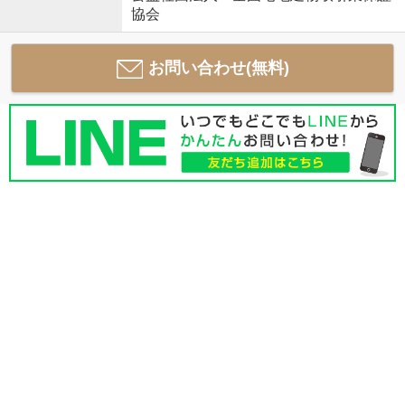
協会
お問い合わせ(無料)