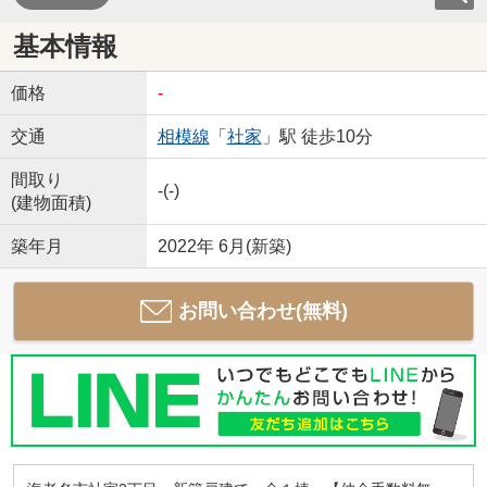
基本情報
価格
-
交通
相模線
「
社家
」駅 徒歩10分
間取り
-(-)
(建物面積)
築年月
2022年 6月(新築)
お問い合わせ(無料)