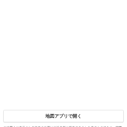
地図アプリで開く