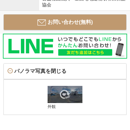
協会
お問い合わせ(無料)
パノラマ写真を閉じる
外観