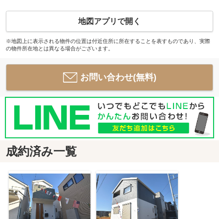
地図アプリで開く
※地図上に表示される物件の位置は付近住所に所在することを表すものであり、実際
の物件所在地とは異なる場合がございます。
お問い合わせ(無料)
成約済み一覧