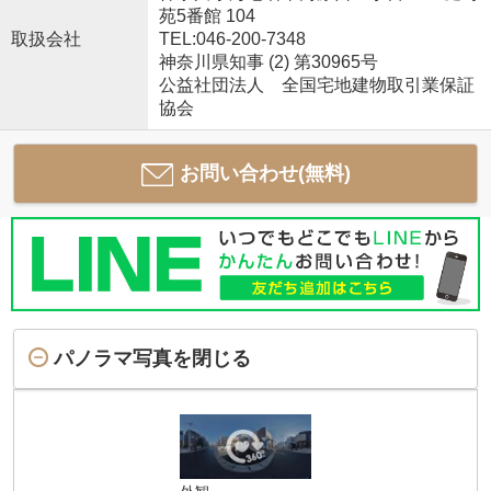
苑5番館 104
取扱会社
TEL:046-200-7348
神奈川県知事 (2) 第30965号
公益社団法人 全国宅地建物取引業保証
協会
お問い合わせ(無料)
パノラマ写真を閉じる