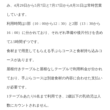
み、4月29日から5月7日と7月17日から8月31日は常時営業
しています。
利用時間は1部（10：00から12：30）と2部（13：30から
16：00）に分かれており、それぞれ準備や後片付けを含め
て2.5時間ずつです。
食材まで用意してもらえる手ぶらコースと食材持ち込みコ
ースがあります。
屋根付きテーブルと屋根なしテーブルで利用料金が分かれ
ており、手ぶらコースは別途食材の内容に合わせた支払い
が必要です。
1テーブルあたり6名まで利用でき、2歳以下の乳幼児は人
数にカウントされません。