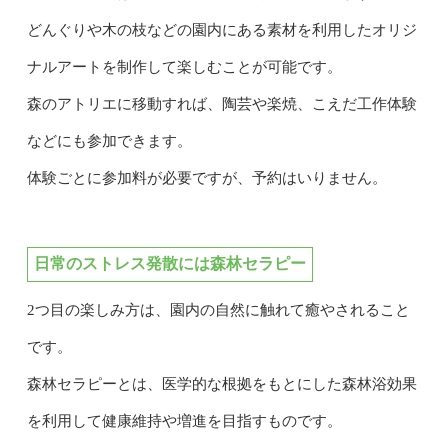
どんぐりや木の枝などの園内にある素材を利用したオリジ
ナルアートを制作して楽しむことが可能です。
森のアトリエに移動すれば、陶芸や楽焼、こえだ工作体験
などにも参加できます。
体験ごとに参加料が必要ですが、予約はいりません。
日常のストレス発散には森林セラピー
2つ目の楽しみ方は、園内の自然に触れて癒やされること
です。
森林セラピーとは、医学的な根拠をもとにした森林浴効果
を利用して健康維持や増進を目指すものです。