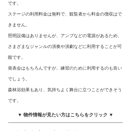
です。
ステージの利用料金は無料で、観覧者から料金の徴収はで
きません。
照明設備はありませんが、アンプなどの電源があるため、
さまざまなジャンルの演奏や演劇などに利用することが可
能です。
発表会はもちろんですが、練習のために利用するのも良い
でしょう。
森林浴効果もあり、気持ちよく舞台に立つことができそう
です。
▼ 物件情報が見たい方はこちらをクリック ▼