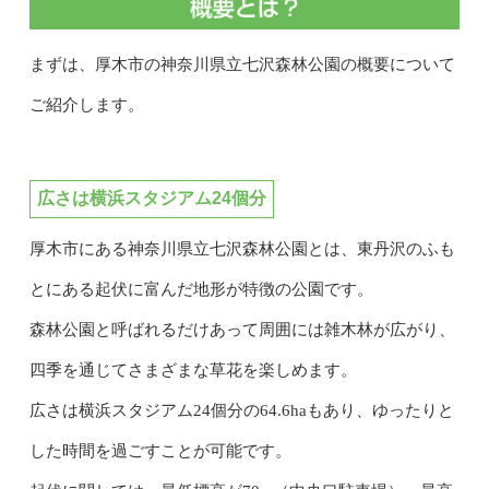
まずは、厚木市の神奈川県立七沢森林公園の概要について
ご紹介します。
広さは横浜スタジアム24個分
厚木市にある神奈川県立七沢森林公園とは、東丹沢のふも
とにある起伏に富んだ地形が特徴の公園です。
森林公園と呼ばれるだけあって周囲には雑木林が広がり、
四季を通じてさまざまな草花を楽しめます。
広さは横浜スタジアム24個分の64.6haもあり、ゆったりと
した時間を過ごすことが可能です。