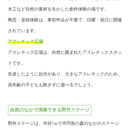
木工など自然の素材を生かした創作体験の場です。
陶芸・楽焼体験は、事前申込が不要で、日曜・祝日に開催
されています。
アスレチック広場
アスレチック広場は、自然に囲まれたアスレチックスポッ
トです。
先述したように起伏があり、大きなアスレチックのため、
高年齢の子どもも飽きずに遊べるでしょう。
自然のなかで演奏できる野外ステージ
野外ステージは、半径7mで半円形の森のなかのステージ