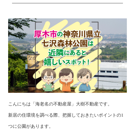
こんにちは「海老名の不動産屋」大樹不動産です。
新居の住環境を調べる際、把握しておきたいポイントの1
つに公園があります。