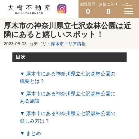
閲覧履歴
お気に入り
メニュー
0
0
厚木市の神奈川県立七沢森林公園は近
隣にあると嬉しいスポット！
2023-08-03
カテゴリ：
厚木市エリア情報
目次
▼ 厚木市にある神奈川県立七沢森林公園の
概要とは？
▼ 厚木市にある神奈川県立七沢森林公園に
ある施設
▼ 厚木市にある神奈川県立七沢森林公園の
楽しみ方は？
▼ まとめ