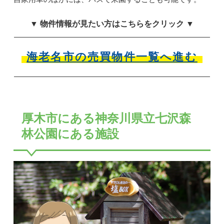
▼ 物件情報が見たい方はこちらをクリック ▼
海老名市の売買物件一覧へ進む
厚木市にある神奈川県立七沢森
林公園にある施設