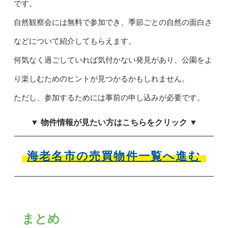
です。
自然観察会には無料で参加でき、季節ごとの自然の面白さ
などについて紹介してもらえます。
何気なく過ごしていれば気付かない発見があり、公園をよ
り楽しむためのヒントが見つかるかもしれません。
ただし、参加するためには事前の申し込みが必要です。
▼ 物件情報が見たい方はこちらをクリック ▼
海老名市の売買物件一覧へ進む
まとめ