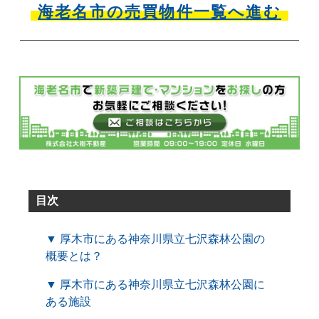
海老名市の売買物件一覧へ進む
目次
▼ 厚木市にある神奈川県立七沢森林公園の
概要とは？
▼ 厚木市にある神奈川県立七沢森林公園に
ある施設