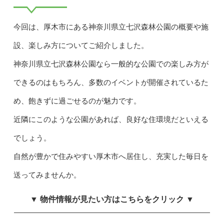
今回は、厚木市にある神奈川県立七沢森林公園の概要や施
設、楽しみ方についてご紹介しました。
神奈川県立七沢森林公園なら一般的な公園での楽しみ方が
できるのはもちろん、多数のイベントが開催されているた
め、飽きずに過ごせるのが魅力です。
近隣にこのような公園があれば、良好な住環境だといえる
でしょう。
自然が豊かで住みやすい厚木市へ居住し、充実した毎日を
送ってみませんか。
▼ 物件情報が見たい方はこちらをクリック ▼