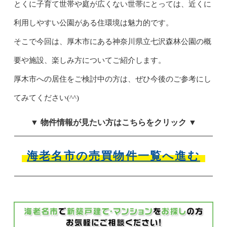
とくに子育て世帯や庭が広くない世帯にとっては、近くに
利用しやすい公園がある住環境は魅力的です。
そこで今回は、厚木市にある神奈川県立七沢森林公園の概
要や施設、楽しみ方についてご紹介します。
厚木市への居住をご検討中の方は、ぜひ今後のご参考にし
てみてください(^^)
▼ 物件情報が見たい方はこちらをクリック ▼
海老名市の売買物件一覧へ進む