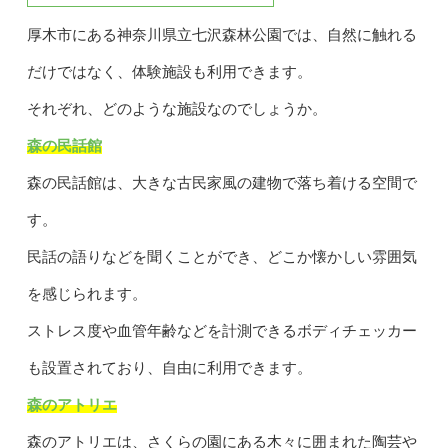
厚木市にある神奈川県立七沢森林公園では、自然に触れる
だけではなく、体験施設も利用できます。
それぞれ、どのような施設なのでしょうか。
森の民話館
森の民話館は、大きな古民家風の建物で落ち着ける空間で
す。
民話の語りなどを聞くことができ、どこか懐かしい雰囲気
を感じられます。
ストレス度や血管年齢などを計測できるボディチェッカー
も設置されており、自由に利用できます。
森のアトリエ
森のアトリエは、さくらの園にある木々に囲まれた陶芸や