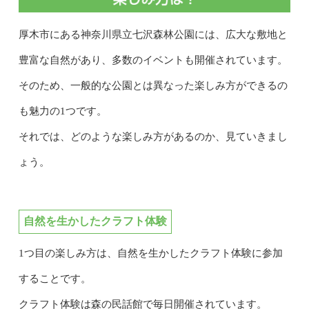
厚木市にある神奈川県立七沢森林公園には、広大な敷地と
豊富な自然があり、多数のイベントも開催されています。
そのため、一般的な公園とは異なった楽しみ方ができるの
も魅力の1つです。
それでは、どのような楽しみ方があるのか、見ていきまし
ょう。
自然を生かしたクラフト体験
1つ目の楽しみ方は、自然を生かしたクラフト体験に参加
することです。
クラフト体験は森の民話館で毎日開催されています。