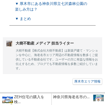
▼ 厚木市にある神奈川県立七沢森林公園の
楽しみ方は？
▼ まとめ
大樹不動産 メディア 担当ライター
大樹不動産【株式会社大樹不動産】は新築戸建て・マンショ
ンを中心に、海老名市エリア周辺の不動産情報を数多くご提
供している不動産会社です。ユーザーの方に有益な情報をお
伝えするため、ブログでも不動産情報を多数ご紹介していま
す。
厚木市エリア情報
ZEH住宅の購入を
神奈川県海老名市の...
検...