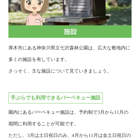
厚木市にある神奈川県立七沢森林公園は、広大な敷地内に
多くの施設を有しています。
さっそく、主な施設について見ていきましょう。
手ぶらでも利用できるバーベキュー施設
園内にあるバーベキュー施設は、予約制で3月から11月の
期間に利用することが可能です。
ただし、3月は土日祝日のみ、4月から11月は金土日祝日の