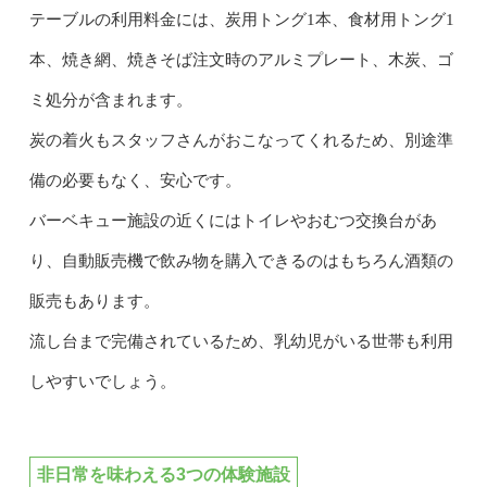
テーブルの利用料金には、炭用トング1本、食材用トング1
本、焼き網、焼きそば注文時のアルミプレート、木炭、ゴ
ミ処分が含まれます。
炭の着火もスタッフさんがおこなってくれるため、別途準
備の必要もなく、安心です。
バーベキュー施設の近くにはトイレやおむつ交換台があ
り、自動販売機で飲み物を購入できるのはもちろん酒類の
販売もあります。
流し台まで完備されているため、乳幼児がいる世帯も利用
しやすいでしょう。
非日常を味わえる3つの体験施設