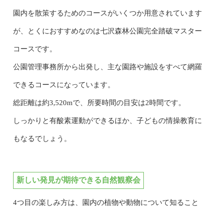
園内を散策するためのコースがいくつか用意されています
が、とくにおすすめなのは七沢森林公園完全踏破マスター
コースです。
公園管理事務所から出発し、主な園路や施設をすべて網羅
できるコースになっています。
総距離は約3,520mで、所要時間の目安は2時間です。
しっかりと有酸素運動ができるほか、子どもの情操教育に
もなるでしょう。
新しい発見が期待できる自然観察会
4つ目の楽しみ方は、園内の植物や動物について知ること