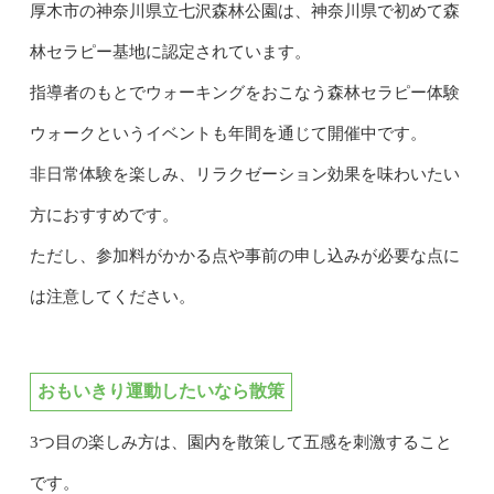
厚木市の神奈川県立七沢森林公園は、神奈川県で初めて森
林セラピー基地に認定されています。
指導者のもとでウォーキングをおこなう森林セラピー体験
ウォークというイベントも年間を通じて開催中です。
非日常体験を楽しみ、リラクゼーション効果を味わいたい
方におすすめです。
ただし、参加料がかかる点や事前の申し込みが必要な点に
は注意してください。
おもいきり運動したいなら散策
3つ目の楽しみ方は、園内を散策して五感を刺激すること
です。