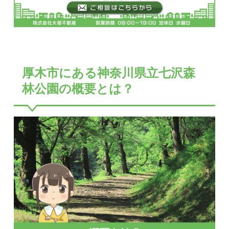
厚木市にある神奈川県立七沢森
林公園の概要とは？