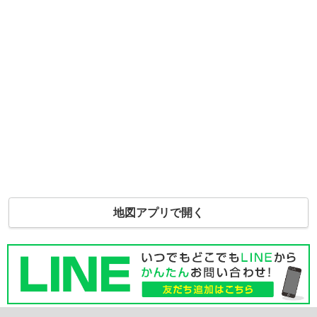
地図アプリで開く