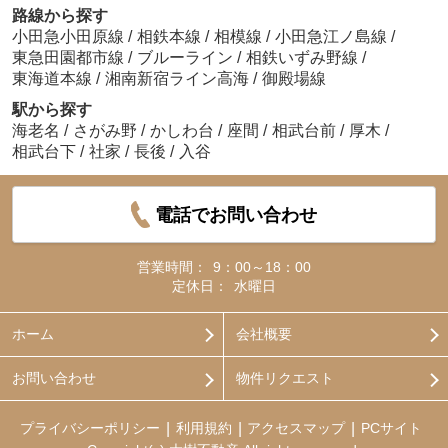
路線から探す
小田急小田原線
/
相鉄本線
/
相模線
/
小田急江ノ島線
/
東急田園都市線
/
ブルーライン
/
相鉄いずみ野線
/
東海道本線
/
湘南新宿ライン高海
/
御殿場線
駅から探す
海老名
/
さがみ野
/
かしわ台
/
座間
/
相武台前
/
厚木
/
相武台下
/
社家
/
長後
/
入谷
電話でお問い合わせ
営業時間：
9：00～18：00
定休日：
水曜日
ホーム
会社概要
お問い合わせ
物件リクエスト
プライバシーポリシー
利用規約
アクセスマップ
PCサイト