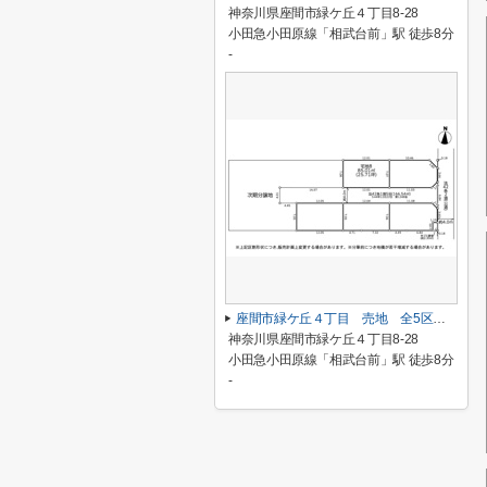
神奈川県座間市緑ケ丘４丁目8-28
小田急小田原線「相武台前」駅 徒歩8分
-
座間市緑ケ丘４丁目 売地 全5区画【仲介手数料無料】
神奈川県座間市緑ケ丘４丁目8-28
小田急小田原線「相武台前」駅 徒歩8分
-