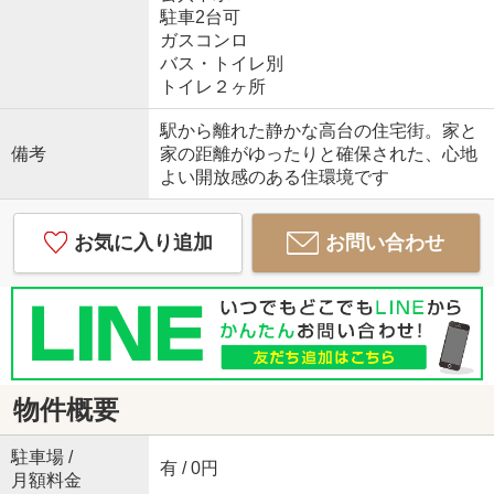
駐車2台可
ガスコンロ
バス・トイレ別
トイレ２ヶ所
駅から離れた静かな高台の住宅街。家と
備考
家の距離がゆったりと確保された、心地
よい開放感のある住環境です
お気に入り追加
お問い合わせ
物件概要
駐車場 /
有 / 0円
月額料金