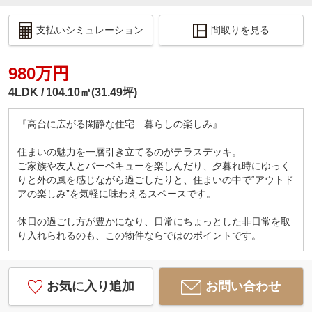
支払いシミュレーション
間取りを見る
980万円
4LDK
104.10㎡(31.49坪)
『高台に広がる閑静な住宅 暮らしの楽しみ』
住まいの魅力を一層引き立てるのがテラスデッキ。
ご家族や友人とバーベキューを楽しんだり、夕暮れ時にゆっく
りと外の風を感じながら過ごしたりと、住まいの中で“アウトド
アの楽しみ”を気軽に味わえるスペースです。
休日の過ごし方が豊かになり、日常にちょっとした非日常を取
り入れられるのも、この物件ならではのポイントです。
お気に入り追加
お問い合わせ