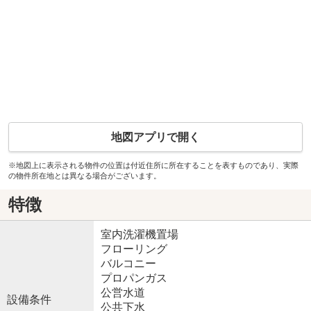
地図アプリで開く
※地図上に表示される物件の位置は付近住所に所在することを表すものであり、実際
の物件所在地とは異なる場合がございます。
特徴
室内洗濯機置場
フローリング
バルコニー
プロパンガス
公営水道
設備条件
公共下水