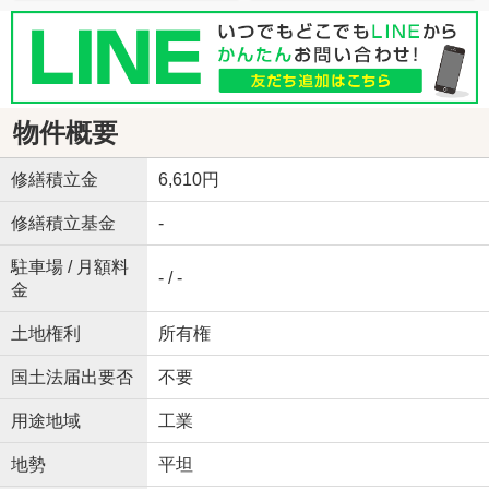
物件概要
修繕積立金
6,610円
修繕積立基金
-
駐車場 / 月額料
- / -
金
土地権利
所有権
国土法届出要否
不要
用途地域
工業
地勢
平坦