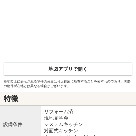
地図アプリで開く
※地図上に表示される物件の位置は付近住所に所在することを表すものであり、実際
の物件所在地とは異なる場合がございます。
特徴
リフォーム済
現地見学会
設備条件
システムキッチン
対面式キッチン