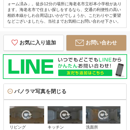
ォーム済み」。徒歩12分の場所に海老名市立杉本小学校があり
ます。海老名市で住まい探しをするなら、交通の利便性の高い
相鉄本線かしわ台周辺はいかがでしょうか。こだわりやご要望
などございましたら、当社までお気軽にお問い合わせ下さい。
お気に入り追加
お問い合わせ
パノラマ写真を閉じる
リビング
キッチン
洗面所