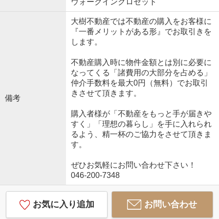
ウォークインクロゼット
大樹不動産では不動産の購入をお客様に
『一番メリットがある形』でお取引きを
します。
不動産購入時に物件金額とは別に必要に
なってくる「諸費用の大部分を占める」
仲介手数料を最大0円（無料）でお取引
きさせて頂きます。
備考
購入者様が「不動産をもっと手が届きや
すく」「理想の暮らし」を手に入れられ
るよう、精一杯のご協力をさせて頂きま
す。
ぜひお気軽にお問い合わせ下さい！
046-200-7348
お気に入り追加
お問い合わせ