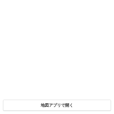
地図アプリで開く