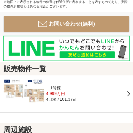
※地図上に表示される物件の位置は付近住所に所在することを表すものであり、実際
の物件所在地とは異なる場合がございます。
お問い合わせ(無料)
販売物件一覧
1号棟
4,999万円
101.37㎡
4LDK
周辺施設