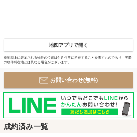
地図アプリで開く
※地図上に表示される物件の位置は付近住所に所在することを表すものであり、実際
の物件所在地とは異なる場合がございます。
お問い合わせ(無料)
成約済み一覧