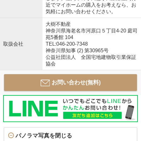
近でマイホームの購入をお考えなら、お
気軽にお問い合わせください。
大樹不動産
神奈川県海老名市河原口５丁目4-20 庭司
苑5番館 104
取扱会社
TEL:046-200-7348
神奈川県知事 (2) 第30965号
公益社団法人 全国宅地建物取引業保証
協会
お問い合わせ(無料)
パノラマ写真を閉じる