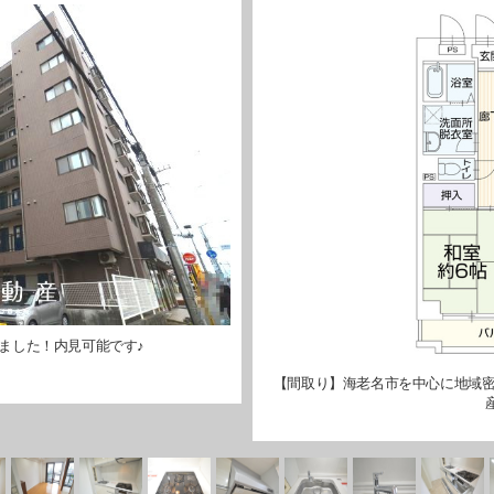
ました！内見可能です♪
【間取り】海老名市を中心に地域密