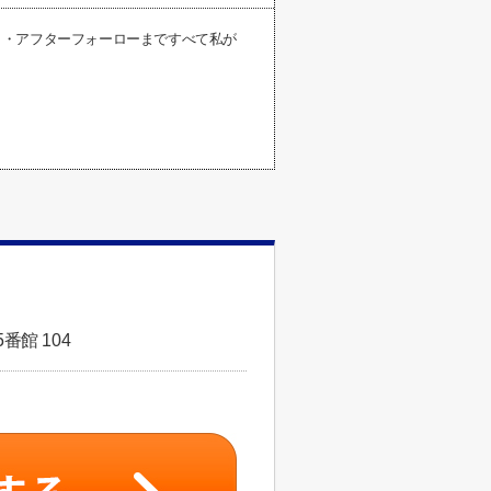
し・アフターフォーローまですべて私が
番館 104