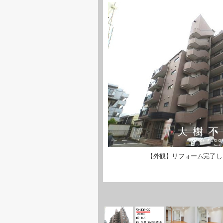
【外観】リフォーム完了し