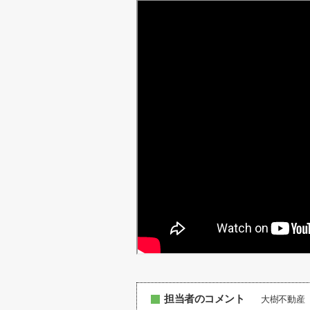
担当者のコメント
大樹不動産