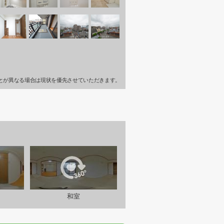
とが異なる場合は現状を優先させていただきます。
和室