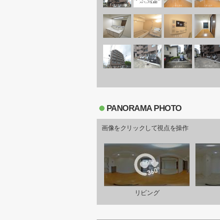
PANORAMA PHOTO
画像をクリックして視点を操作
リビング