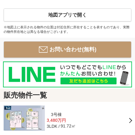
地図アプリで開く
※地図上に表示される物件の位置は付近住所に所在することを表すものであり、実際
の物件所在地とは異なる場合がございます。
お問い合わせ(無料)
販売物件一覧
3号棟
3,480万円
91.72㎡
3LDK