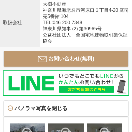
大樹不動産
神奈川県海老名市河原口５丁目4-20 庭司
苑5番館 104
取扱会社
TEL:046-200-7348
神奈川県知事 (2) 第30965号
公益社団法人 全国宅地建物取引業保証
協会
お問い合わせ(無料)
パノラマ写真を閉じる