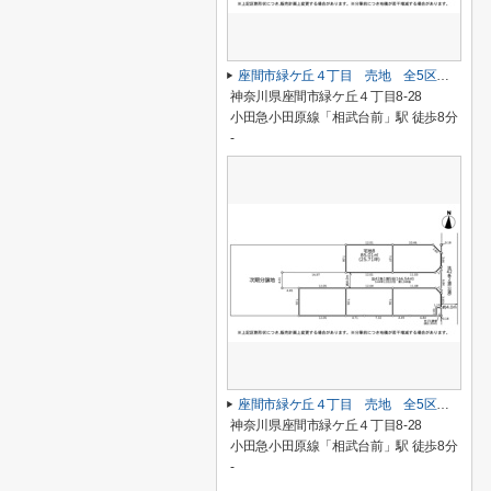
座間市緑ケ丘４丁目 売地 全5区画【仲介手数料無料】
神奈川県座間市緑ケ丘４丁目8-28
小田急小田原線「相武台前」駅 徒歩8分
-
座間市緑ケ丘４丁目 売地 全5区画【仲介手数料無料】
神奈川県座間市緑ケ丘４丁目8-28
小田急小田原線「相武台前」駅 徒歩8分
-