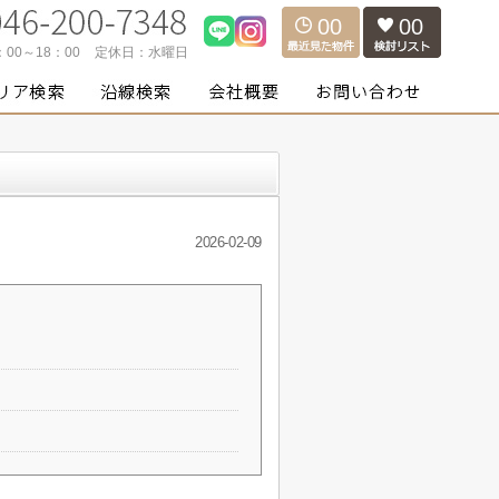
00
00
：00～18：00
定休日：
水曜日
2026-02-09