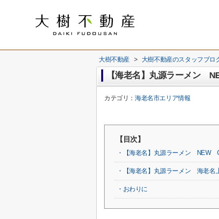
大樹不動産
>
大樹不動産のスタッフブロ
【海老名】丸源ラーメン NE
カテゴリ：
海老名市エリア情報
【目次】
・【海老名】丸源ラーメン NEW O
・【海老名】丸源ラーメン 海老名
・おわりに