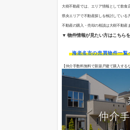
大樹不動産では、エリア情報として飲食
県央エリアで不動産探しを検討している
不動産の購入・売却の相談は大樹不動産
▼ 物件情報が見たい方はこちらを
海老名市の売買物件一覧
【仲介手数料無料で新築戸建て購入する