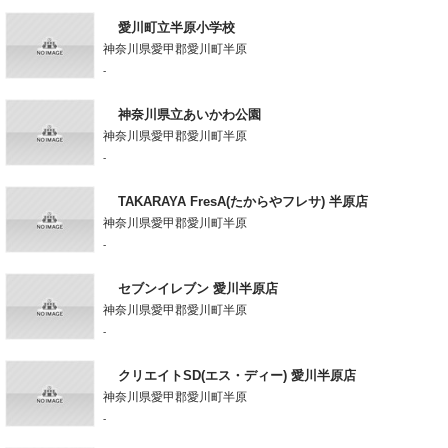
愛川町立半原小学校
神奈川県愛甲郡愛川町半原
-
神奈川県立あいかわ公園
神奈川県愛甲郡愛川町半原
-
TAKARAYA FresA(たからやフレサ) 半原店
神奈川県愛甲郡愛川町半原
-
セブンイレブン 愛川半原店
神奈川県愛甲郡愛川町半原
-
クリエイトSD(エス・ディー) 愛川半原店
神奈川県愛甲郡愛川町半原
-