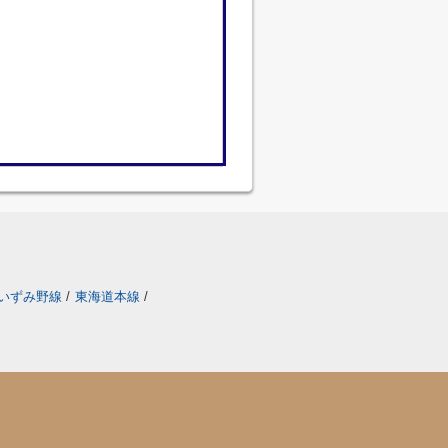
いずみ野線
/
東海道本線
/