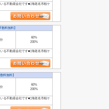
ている不動産会社です■□海老名市柏ケ
手数料無料】
60%
5分
200%
ている不動産会社です■□海老名市柏ケ
手数料無料】
60%
5分
200%
ている不動産会社です■□海老名市柏ケ