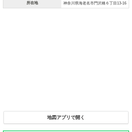
所在地
神奈川県海老名市門沢橋６丁目13-16
地図アプリで開く