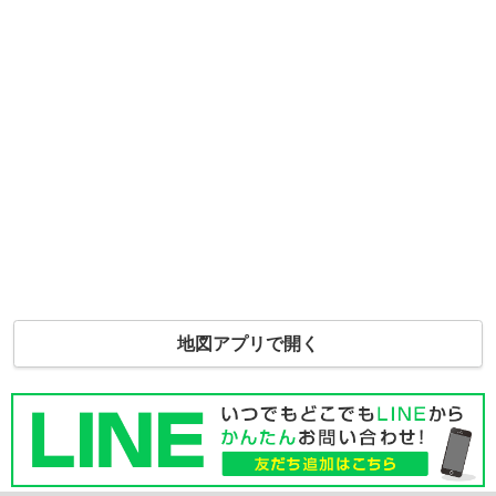
地図アプリで開く