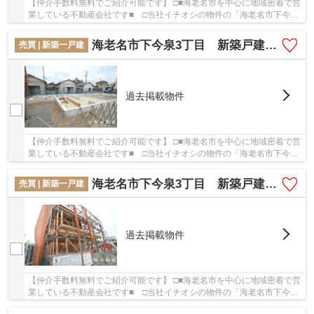
【仲介手数料無料でご紹介可能です】 □■海老名市を中心に地域密着で営
業している不動産会社です■ □当社イチオシの物件の「海老名市下今泉
3丁目 新築戸建て 全3棟 【仲介手数料無料...
海老名市下今泉3丁目 新築戸建て 全3棟 【仲介手数料無料】
売買 | 新築一戸建
過去掲載物件
【仲介手数料無料でご紹介可能です】 □■海老名市を中心に地域密着で営
業している不動産会社です■ □当社イチオシの物件の「海老名市下今泉
3丁目 新築戸建て 全3棟 【仲介手数料無料...
海老名市下今泉3丁目 新築戸建て 全3棟 【仲介手数料無料】
売買 | 新築一戸建
過去掲載物件
【仲介手数料無料でご紹介可能です】 □■海老名市を中心に地域密着で営
業している不動産会社です■ □当社イチオシの物件の「海老名市下今泉
3丁目 新築戸建て 全3棟 【仲介手数料無料...