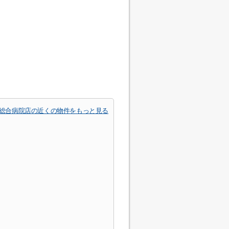
名総合病院店の近くの物件をもっと見る