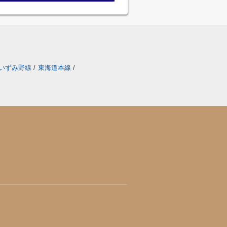
いずみ野線
/
東海道本線
/