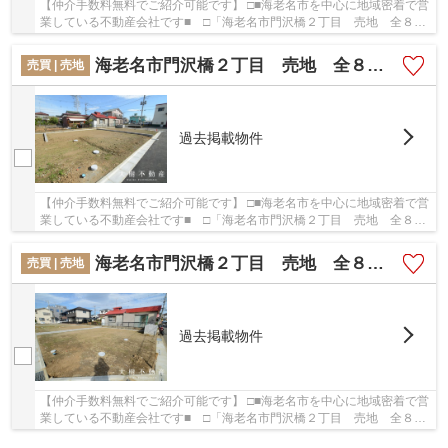
【仲介手数料無料でご紹介可能です】 □■海老名市を中心に地域密着で営
業している不動産会社です■ □「海老名市門沢橋２丁目 売地 全８区
画 【仲介手数料無料】」のここがイチオシ。...
海老名市門沢橋２丁目 売地 全８区画 【仲介手数料無料】
売買 | 売地
過去掲載物件
【仲介手数料無料でご紹介可能です】 □■海老名市を中心に地域密着で営
業している不動産会社です■ □「海老名市門沢橋２丁目 売地 全８区
画 【仲介手数料無料】」のここがイチオシ。...
海老名市門沢橋２丁目 売地 全８区画 【仲介手数料無料】
売買 | 売地
過去掲載物件
【仲介手数料無料でご紹介可能です】 □■海老名市を中心に地域密着で営
業している不動産会社です■ □「海老名市門沢橋２丁目 売地 全８区
画 【仲介手数料無料】」のここがイチオシ。...