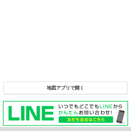
地図アプリで開く