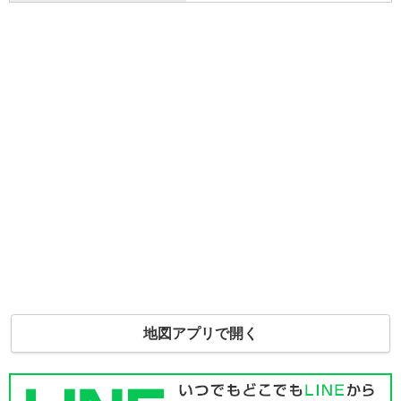
地図アプリで開く