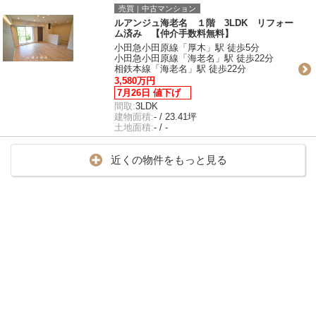
売買｜中古マンション
ルアンジュ海老名 １階 3LDK リフォー
ム済み 【仲介手数料無料】
小田急小田原線「厚木」駅 徒歩5分
小田急小田原線「海老名」駅 徒歩22分
相鉄本線「海老名」駅 徒歩22分
3,580万円
7月26日 値下げ
間取:
3LDK
建物面積:
- / 23.41坪
土地面積:
- / -
近くの物件をもっと見る