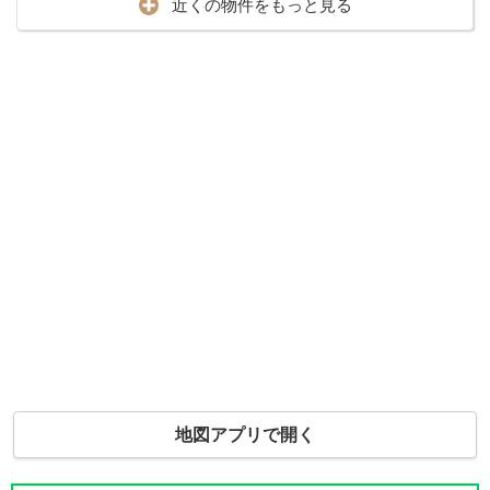
近くの物件をもっと見る
地図アプリで開く