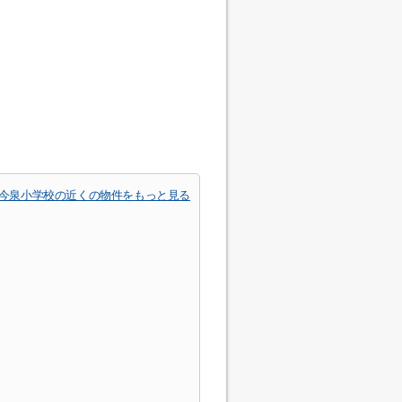
今泉小学校の近くの物件をもっと見る