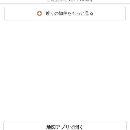
近くの物件をもっと見る
地図アプリで開く