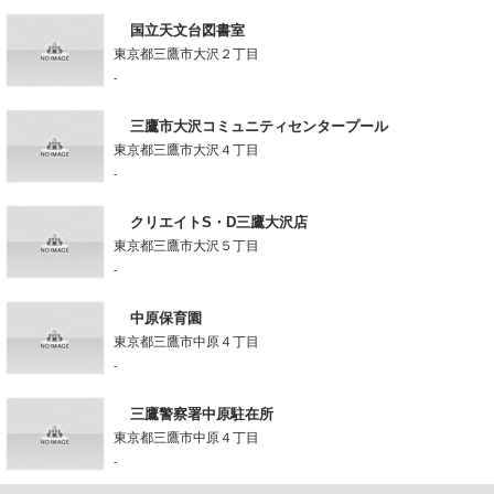
国立天文台図書室
東京都三鷹市大沢２丁目
-
三鷹市大沢コミュニティセンタープール
東京都三鷹市大沢４丁目
-
クリエイトS・D三鷹大沢店
東京都三鷹市大沢５丁目
-
中原保育園
東京都三鷹市中原４丁目
-
三鷹警察署中原駐在所
東京都三鷹市中原４丁目
-