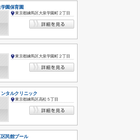
泉学園保育園
東京都練馬区大泉学園町２丁目
東京都練馬区大泉学園町２丁目
メンタルクリニック
東京都練馬区高松５丁目
区区民館プール