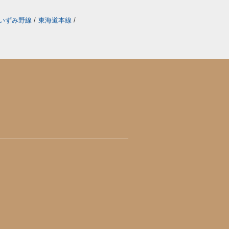
いずみ野線
/
東海道本線
/