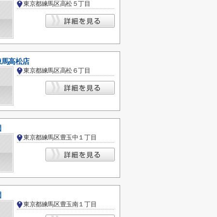
東京都練馬区高松５丁目
練馬高松店
東京都練馬区高松６丁目
園
東京都練馬区豊玉中１丁目
園
東京都練馬区豊玉南１丁目