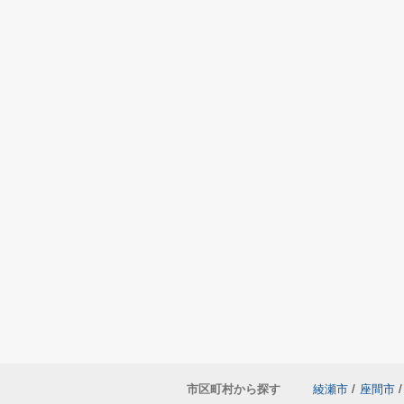
市区町村から探す
綾瀬市
/
座間市
/