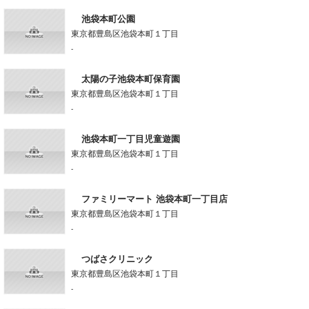
池袋本町公園
東京都豊島区池袋本町１丁目
-
太陽の子池袋本町保育園
東京都豊島区池袋本町１丁目
-
池袋本町一丁目児童遊園
東京都豊島区池袋本町１丁目
-
ファミリーマート 池袋本町一丁目店
東京都豊島区池袋本町１丁目
-
つばさクリニック
東京都豊島区池袋本町１丁目
-