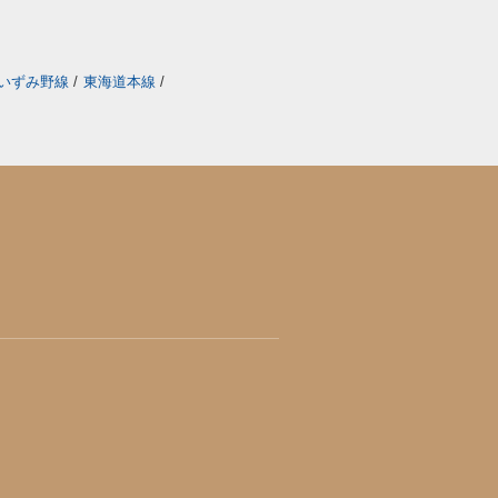
いずみ野線
/
東海道本線
/